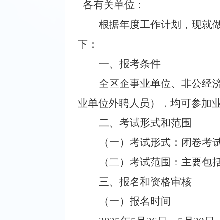
各有关单位：
根据年度工作计划，现就做
下：
一、报考条件
全区企事业单位、非公经
业单位外聘人员），均可参加
二、考试形式和范围
（一）考试形式：闭卷考
（二）考试范围：主要包括
三、报名和资格审核
（一）报名时间