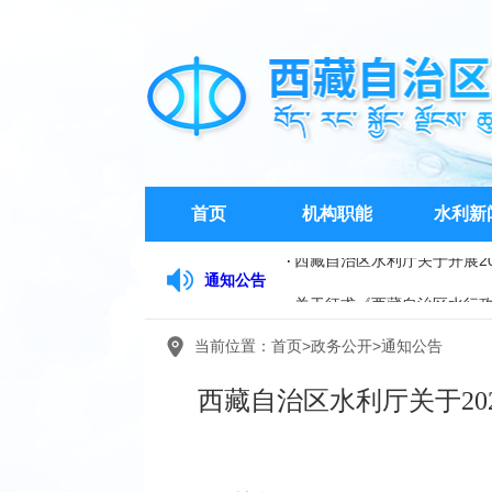
首页
机构职能
水利新
通知公告
关于征求《西藏自治区水行政
西藏自治区水文水资源勘测
当前位置：
首页
>
政务公开
>
通知公告
西藏自治区水利厅关于开展2
西藏自治区水利厅关于2