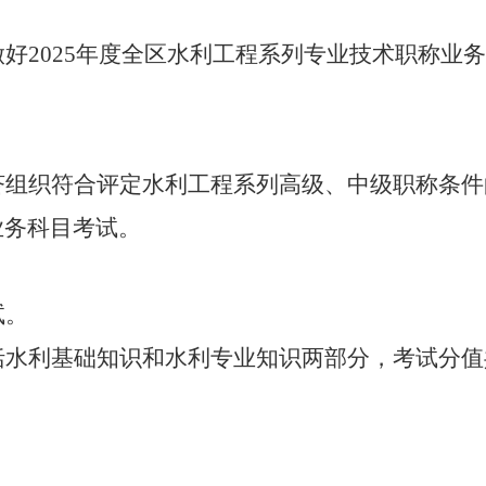
好2025年度全区水利工程系列专业技术职称业
济组织符合评定水利工程系列高级、中级职称条件
业务科目考试。
试。
水利基础知识和水利专业知识两部分，考试分值共