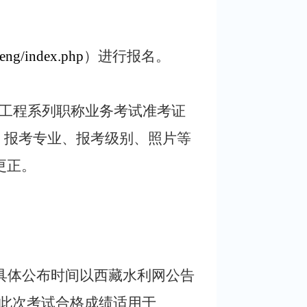
heng/index.php
）进行报名。
水利工程系列职称业务考试准考证
、报考专业、报考级别、照片等
更正。
，具体公布时间以西藏水利网公告
此次考试合格成绩适用于