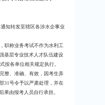
本通知转发至辖区各涉水企事业
，职称业务考试不作为水利工
强基层专业技术人才队伍建设
式按各单位相关规定执行。
完整、准确、有效，因考生弄
部31号令予以严肃处理，并在
后果由报考人员自行承担。