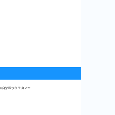
藏自治区水利厅 办公室