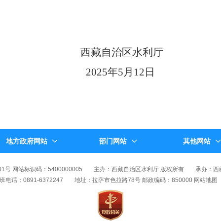
西藏自治区水利厅
2025
年5月12日
地方政府网站
部门网站
其他网站
01号 网站标识码：5400000005
主办：西藏自治区水利厅 版权所有
承办：西
班电话：0891-6372247
地址：拉萨市色拉路78号 邮政编码：850000
网站地图