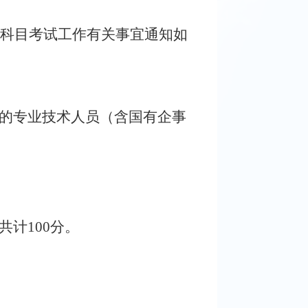
务科目考试工作有关事宜通知如
的专业技术人员（含国有企事
计100分。