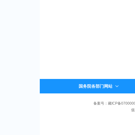
国务院各部门网站
备案号：藏ICP备070000
值