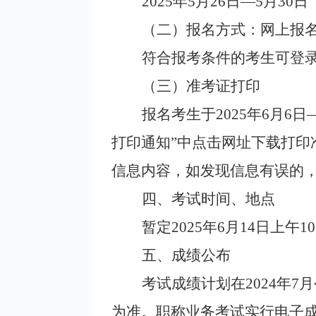
2025
年5月26日—5月30日
（二）报名方式：网上报
符合报考条件的考生可登
（三）准考证打印
报名考生于2025年6月6
打印通知”中点击网址下载打
信息内容，如发现信息有误的，
四、考试时间、地点
暂定2025年6月14日上午1
五、成绩公布
考试成绩计划在2024年
为准。职称业务考试实行电子