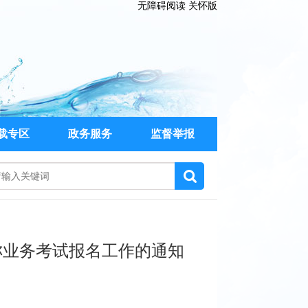
无障碍阅读
关怀版
载专区
政务服务
监督举报
称业务考试报名工作的通知