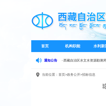
首页
机构职能
水利新
通知公告
西藏自治区水文水资源勘测
西藏自治区水利厅关于开展2
当前位置：
首页
>
政务公开
>
招标信息
关于征求《西藏自治区水行政