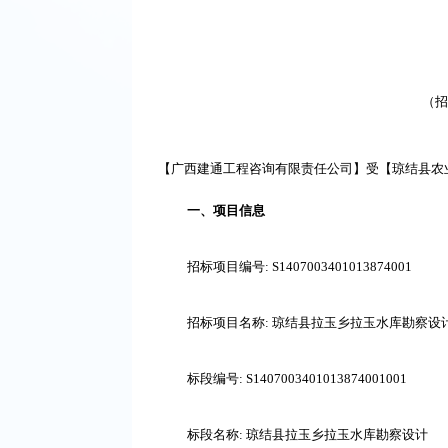
（招
【广西建通工程咨询有限责任公司】受【琼结县农
一、项目信息
招标项目编号
: S1407003401013874001
招标项目名称
: 琼结县拉玉乡拉玉水库勘察设
标段编号
: S140700340101
3874001001
标段名称
: 琼结县拉玉乡拉玉水库勘察设计