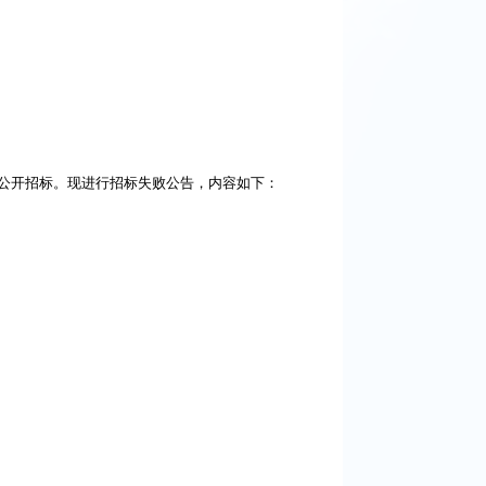
公开招标。现进行招标失败公告，内容如下：