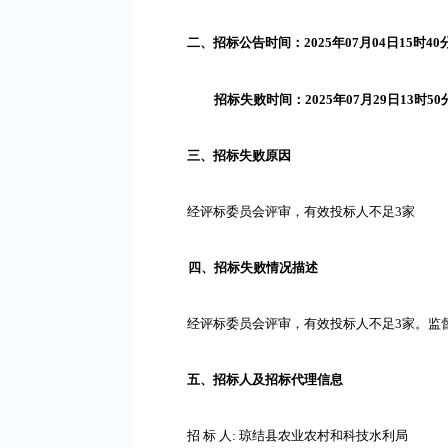
二、招标公告时间：
2025年07月04日15时40
招标失败时间：
2025年07月29日13时50
三、招标失败原因
经评标委员会评审，有效投标人不足
3家
四、招标失败情况描述
经评标委员会评审，有效投标人不足
3家。监
五、招标人及招标代理信息
招
标
人
: 琼结县农业农村和科技水利局