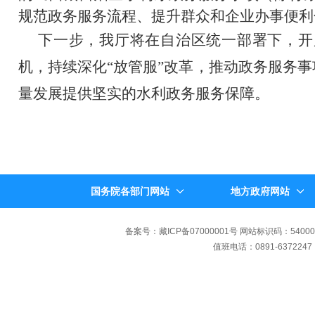
规范政务服务流程、提升群众和企业办事便利
下一步，我厅将在自治区统一部署下，开
机，持续深化“放管服”改革，推动政务服务
量发展提供坚实的水利政务服务保障。
国务院各部门网站
地方政府网站
备案号：藏ICP备07000001号 网站标识码：540000
值班电话：0891-6372247