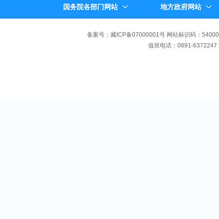
国务院各部门网站
地方政府网站
备案号：藏ICP备07000001号 网站标识码：540000
值班电话：0891-6372247