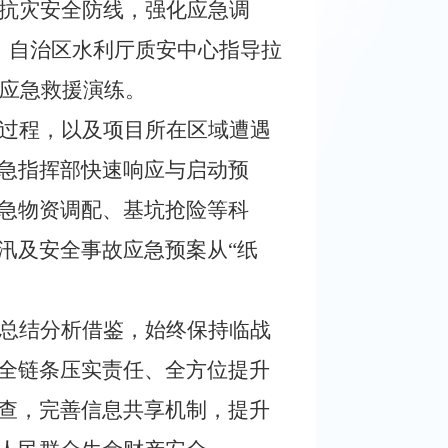
抗灾安全防线，强化应急调
，自治区水利厅质安中心指导拉
合应急救援演练。
过程，以及项目所在区域遭遇
急指挥部快速响应与启动预
急物资调配、基坑抢险等科
汛及安全事故应急预案从“纸
总结分析借鉴，始终保持临战
全链条压实责任、全方位提升
查，完善信息共享机制，提升