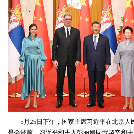
5月25日下午，国家主席习近平在北京
是会谈前，习近平和夫人彭丽媛同武契奇和夫