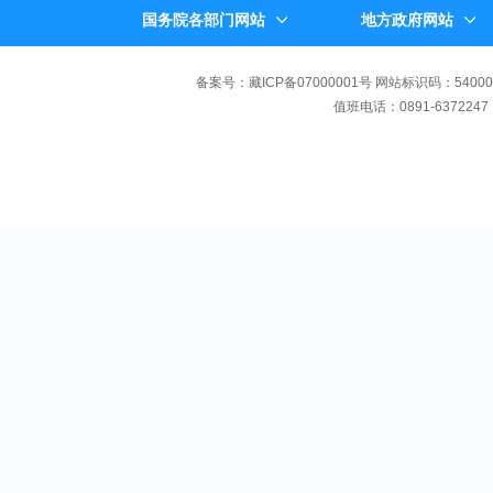
国务院各部门网站
地方政府网站
备案号：藏ICP备07000001号 网站标识码：540000
值班电话：0891-6372247