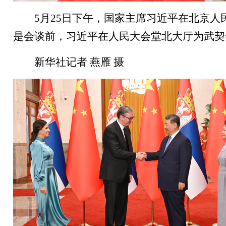
5月25日下午，国家主席习近平在北京
是会谈前，习近平在人民大会堂北大厅为武契
新华社记者 燕雁 摄