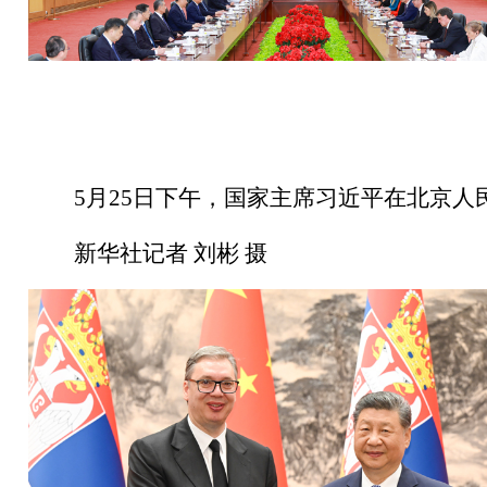
5月25日下午，国家主席习近平在北京
新华社记者 刘彬 摄