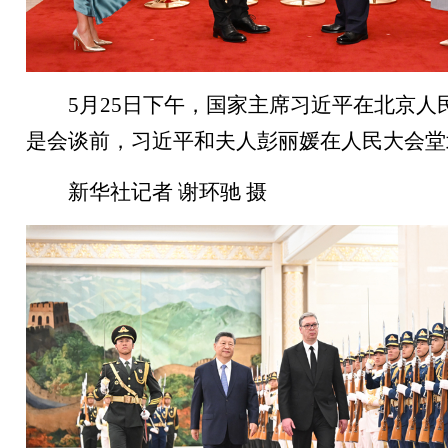
5月25日下午，国家主席习近平在北京
是会谈前，习近平和夫人彭丽媛在人民大会堂
新华社记者 谢环驰 摄