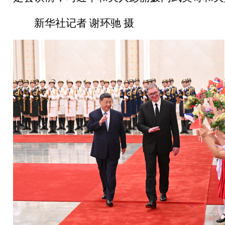
新华社记者 谢环驰 摄