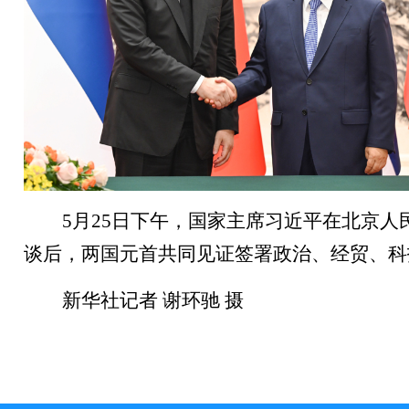
5月25日下午，国家主席习近平在北京
谈后，两国元首共同见证签署政治、经贸、科
新华社记者 谢环驰 摄