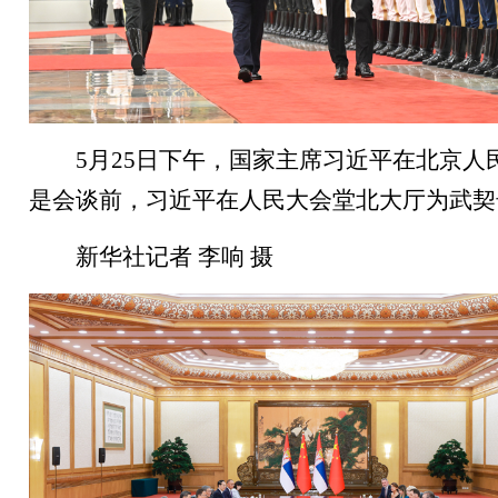
5月25日下午，国家主席习近平在北京
是会谈前，习近平在人民大会堂北大厅为武契
新华社记者 李响 摄