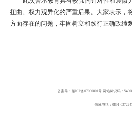
此次警示教育具有较强的针对性和震慑
扭曲、权力观异化的严重后果。大家表示，
方面存在的问题，牢固树立和践行正确政绩
国务院各部门网站
地方政府网站
备案号：藏ICP备07000001号 网站标识码：54000
值班电话：0891-637224