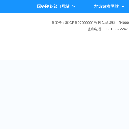
国务院各部门网站
地方政府网站
备案号：藏ICP备07000001号 网站标识码：540000
值班电话：0891-6372247