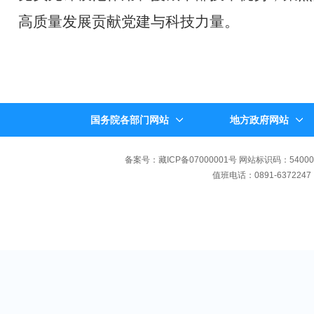
高质量发展贡献党建与科技力量。
国务院各部门网站
地方政府网站
备案号：藏ICP备07000001号 网站标识码：540000
值班电话：0891-6372247