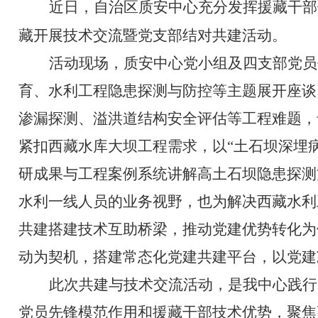
近日，自治区质安中心充分发挥援藏干部
藏开展技术交流暨党支部结对共建活动。
活动现场，质安中心党小组及四支部党员
育、水利工程隐患探测与防控等主题展开座谈
渗漏探测、溢洪道结构安全评估等工程难题，
紧扣西藏水库大坝工程需求，以“土石坝深埋
研成果与工程案例系统讲解高土石坝隐患探测
水利一线人员的业务视野，也为解决西藏水利
共建搭建技术互助桥梁，推动党建优势转化为
动为契机，搭建常态化党建共建平台，以党建
此次共建与技术交流活动，是我中心践行
党员先锋模范作用和援藏干部技术优势，聚焦