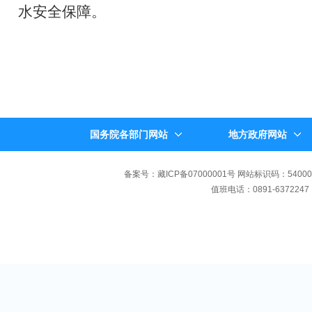
水安全保障。
国务院各部门网站
地方政府网站
备案号：藏ICP备07000001号 网站标识码：540000
值班电话：0891-6372247