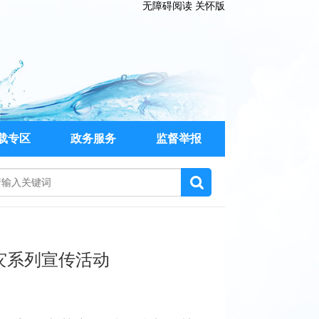
无障碍阅读
关怀版
载专区
政务服务
监督举报
灾系列宣传活动